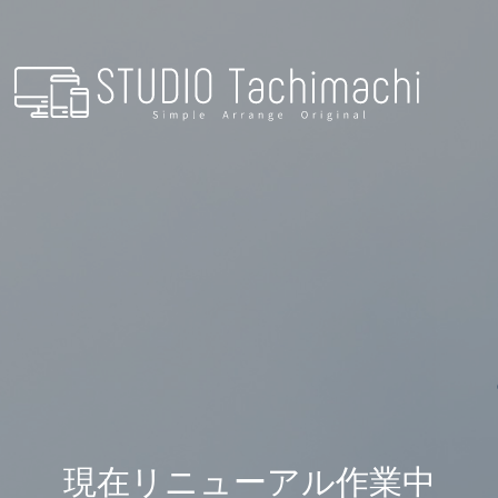
現在リニューアル作業中