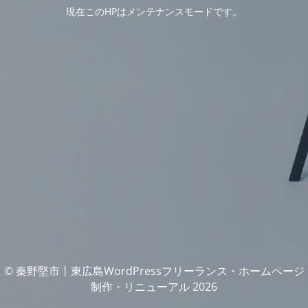
現在このHPはメンテナンスモードです。
© 秦野堅市丨東広島WordPressフリーランス・ホームページ
制作・リニューアル 2026